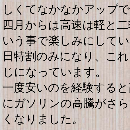
しくてなかなかアップで
四月からは高速は軽と二
いう事で楽しみにしてい
日特割のみになり、これ
じになっています。
一度安いのを経験すると
にガソリンの高騰がさら
くなりました。