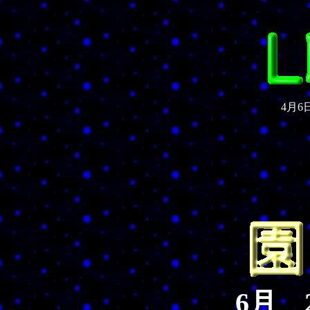
4月6
6月 