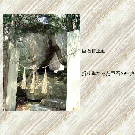
巨石群正面
折り重なった巨石の中央