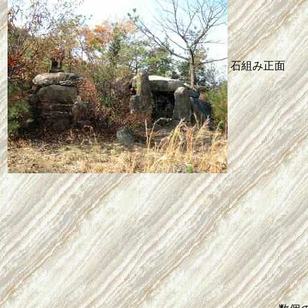
石組み正面