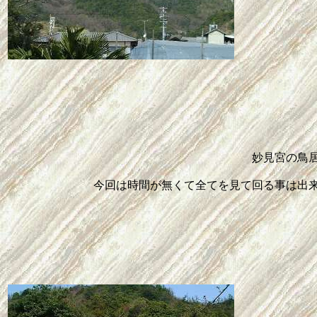
妙見宮の鳥
今回は時間が無くて全てを見て回る事は出