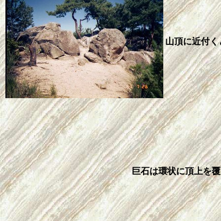
山頂に近付く
巨石は環状に頂上を覆