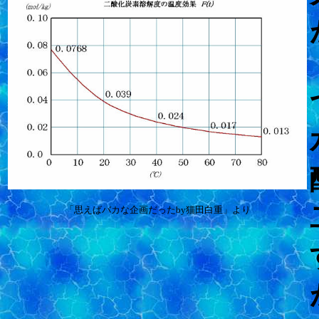
「思えばバカな企画だったby猫田白重」より