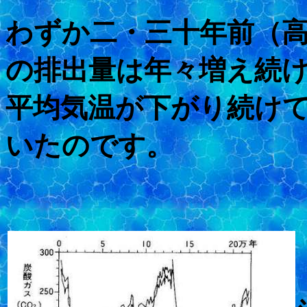
わずか二・三十年前（
の排出量は年々増え続
平均気温が下がり続け
いたのです。